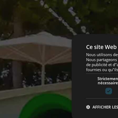
Ce site Web 
Nous utilisons des
Nous partageons é
de publicité et d
fournies ou qu"ils
Strictemen
nécessaire
AFFICHER LES