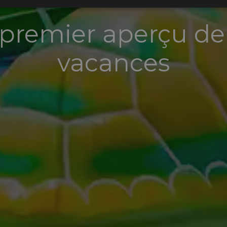
premier aperçu de
vacances