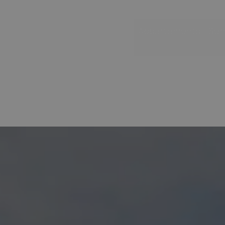
Appartements
Ser